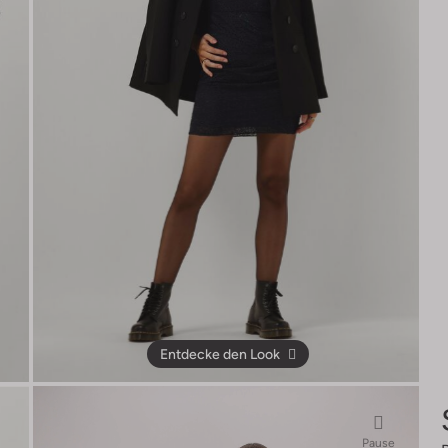
Entdecke den Look
Pause