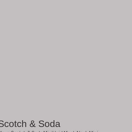
Scotch & Soda