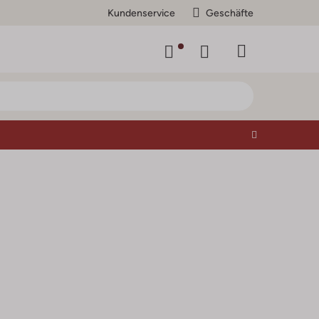
Kundenservice
Geschäfte