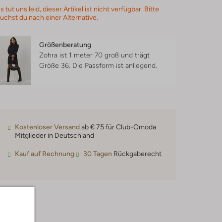
s tut uns leid, dieser Artikel ist nicht verfügbar. Bitte
uchst du nach einer Alternative.
Größenberatung
Zohra ist 1 meter 70 groß und trägt
Größe 36.
Die Passform ist
anliegend
.
Kostenloser Versand
ab € 75 für Club-Omoda
Mitglieder in Deutschland
Kauf auf Rechnung
30 Tagen
Rückgaberecht