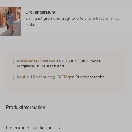
Größenberatung
Emma ist groß und trägt Größe s.
Die Passform ist
locker
.
Kostenloser Versand
ab € 75 für Club-Omoda
Mitglieder in Deutschland
Kauf auf Rechnung
30 Tagen
Rückgaberecht
Produktinformation
Lieferung & Rückgabe