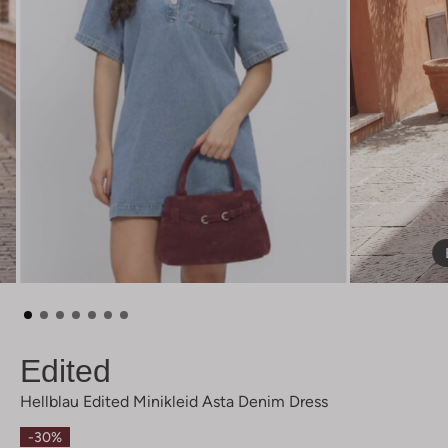
Edited
Hellblau Edited Minikleid Asta Denim Dress
-30%