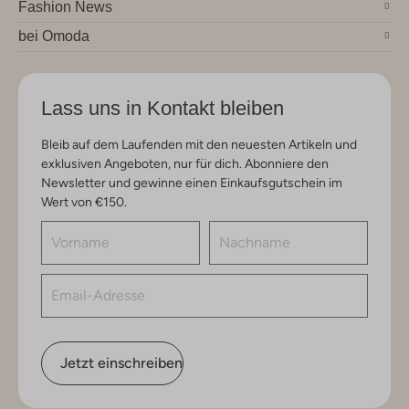
Fashion News
bei Omoda
Lass uns in Kontakt bleiben
Bleib auf dem Laufenden mit den neuesten Artikeln und
exklusiven Angeboten, nur für dich. Abonniere den
Newsletter und gewinne einen Einkaufsgutschein im
Wert von €150.
Jetzt einschreiben