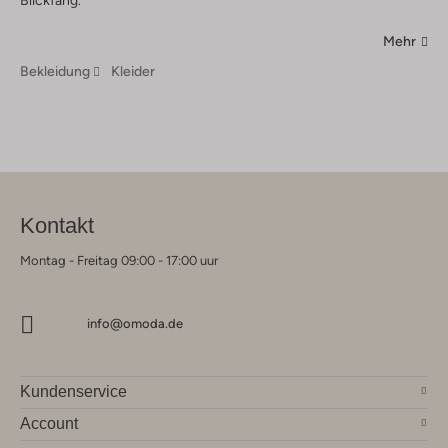
Mehr
Bekleidung
Kleider
Kontakt
Montag - Freitag 09:00 - 17:00 uur
info@omoda.de
Kundenservice
Account