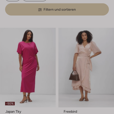
Filtern und sortieren
-50%
Japan Tky
Freebird