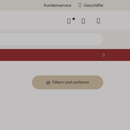
Kundenservice
Geschäfte
Filtern und sortieren