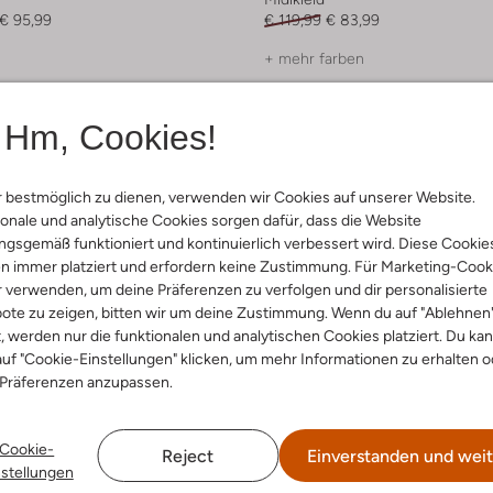
€ 95,99
€ 119,99
€ 83,99
+ mehr farben
Hm, Cookies!
 bestmöglich zu dienen, verwenden wir Cookies auf unserer Website.
onale und analytische Cookies sorgen dafür, dass die Website
gsgemäß funktioniert und kontinuierlich verbessert wird. Diese Cookie
n immer platziert und erfordern keine Zustimmung. Für Marketing-Cook
r verwenden, um deine Präferenzen zu verfolgen und dir personalisierte
ote zu zeigen, bitten wir um deine Zustimmung. Wenn du auf "Ablehnen
t, werden nur die funktionalen und analytischen Cookies platziert. Du ka
uf "Cookie-Einstellungen" klicken, um mehr Informationen zu erhalten o
 Präferenzen anzupassen.
Cookie-
Reject
Einverstanden und weit
nstellungen