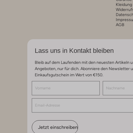
Kleidung
Widerruf
Datensc
Impress
AGB
Lass uns in Kontakt bleiben
Bleib auf dem Laufenden mit den neuesten Artikeln u
Angeboten, nur für dich. Abonniere den Newsletter 
Einkaufsgutschein im Wert von €150.
Jetzt einschreiben