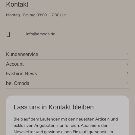
Kontakt
Montag - Freitag 09:00 - 17:00 uur
info@omoda.de
Kundenservice
Account
Fashion News
bei Omoda
Lass uns in Kontakt bleiben
Bleib auf dem Laufenden mit den neuesten Artikeln und
exklusiven Angeboten, nur für dich. Abonniere den
Newsletter und gewinne einen Einkaufsgutschein im