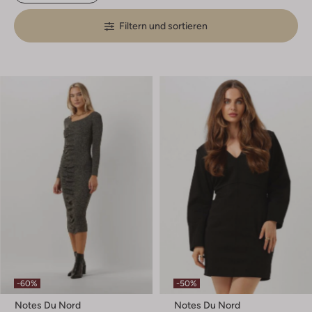
Filtern und sortieren
-60%
-50%
Notes Du Nord
Notes Du Nord