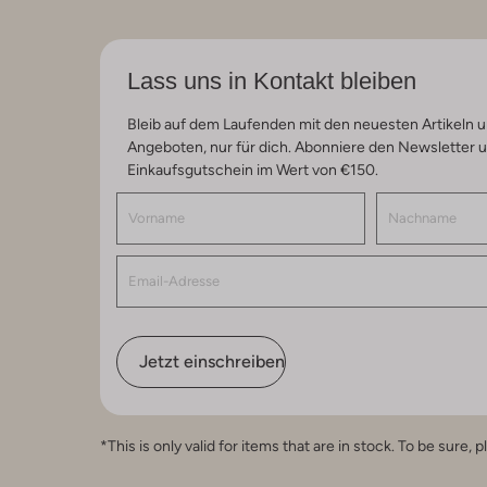
Lass uns in Kontakt bleiben
Bleib auf dem Laufenden mit den neuesten Artikeln u
Angeboten, nur für dich. Abonniere den Newsletter 
Einkaufsgutschein im Wert von €150.
Jetzt einschreiben
*This is only valid for items that are in stock. To be sur