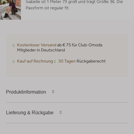
Isabelle ist 1 Meter 73 groß und trägt Größe 36.
Die
Passform ist
regular fit
.
Kostenloser Versand
ab € 75 für Club-Omoda
Mitglieder in Deutschland
Kauf auf Rechnung
30 Tagen
Rückgaberecht
Produktinformation
Lieferung & Rückgabe