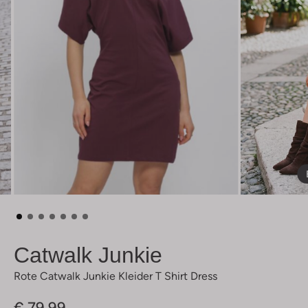
Catwalk Junkie
Rote Catwalk Junkie Kleider T Shirt Dress
€ 79,99