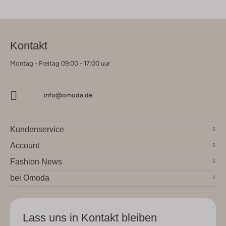
Kontakt
Montag - Freitag 09:00 - 17:00 uur
info@omoda.de
Kundenservice
Account
Fashion News
bei Omoda
Lass uns in Kontakt bleiben