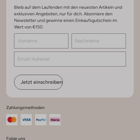
Bleib auf dem Laufenden mit den neuesten Artikeln und
exklusiven Angeboten, nur für dich. Abonniere den
Newsletter und gewinne einen Einkaufsgutschein im
Wert von €150.
Jetzt einschreiben
Zahlungsmethoden
Folge uns