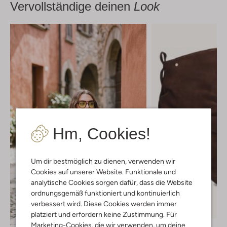
Vervollständige deinen
Look
Hm, Cookies!
Um dir bestmöglich zu dienen, verwenden wir
Cookies auf unserer Website. Funktionale und
analytische Cookies sorgen dafür, dass die Website
ordnungsgemäß funktioniert und kontinuierlich
verbessert wird. Diese Cookies werden immer
platziert und erfordern keine Zustimmung. Für
Marketing-Cookies, die wir verwenden, um deine
Bronx