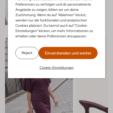
Stiefeletten
Präferenzen zu verfolgen und dir personalisierte
€ 219,99
Angebote zu zeigen, bitten wir um deine
Zustimmung. Wenn du auf "Ablehnen" klickst,
Entdecke den Look
werden nur die funktionalen und analytischen
Cookies platziert. Du kannst auch auf "Cookie-
Einstellungen" klicken, um mehr Informationen zu
erhalten oder deine Präferenzen anzupassen.
Einverstanden und weiter
Reject
Cookie-Einstellungen