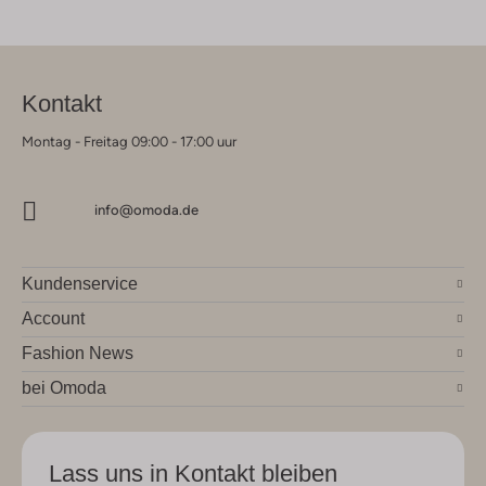
Kontakt
Montag - Freitag 09:00 - 17:00 uur
info@omoda.de
Kundenservice
Account
Fashion News
bei Omoda
Lass uns in Kontakt bleiben