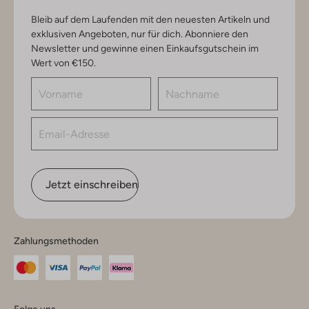
Bleib auf dem Laufenden mit den neuesten Artikeln und
exklusiven Angeboten, nur für dich. Abonniere den
Newsletter und gewinne einen Einkaufsgutschein im
Wert von €150.
Jetzt einschreiben
Zahlungsmethoden