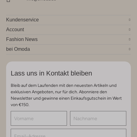
Kundenservice
Account
Fashion News
bei Omoda
Lass uns in Kontakt bleiben
Bleib auf dem Laufenden mit den neuesten Artikeln und
exklusiven Angeboten, nur für dich. Abonniere den
Newsletter und gewinne einen Einkaufsgutschein im Wert
von €150.