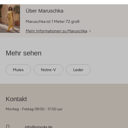
Über Maruschka
Maruschka ist 1 Meter 72 groß
Mehr Informationen zu Maruschka
Mehr sehen
Mules
Notre-V
Leder
Kontakt
Montag - Freitag 09:00 - 17:00 uur
info@omoda.de