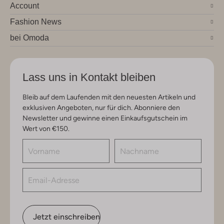
Account
Fashion News
bei Omoda
Lass uns in Kontakt bleiben
Bleib auf dem Laufenden mit den neuesten Artikeln und
exklusiven Angeboten, nur für dich. Abonniere den
Newsletter und gewinne einen Einkaufsgutschein im
Wert von €150.
Jetzt einschreiben