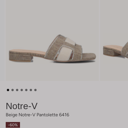
Notre-V
Beige Notre-V Pantolette 6416
-60%