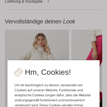
Lieferung & Rückgabe
Vervollständige deinen
Look
Hm, Cookies!
Um dir bestmöglich zu dienen, verwenden wir
Cookies auf unserer Website. Funktionale und
analytische Cookies sorgen dafür, dass die Website
ordnungsgemäß funktioniert und kontinuierlich
verbessert wird. Diese Cookies werden immer