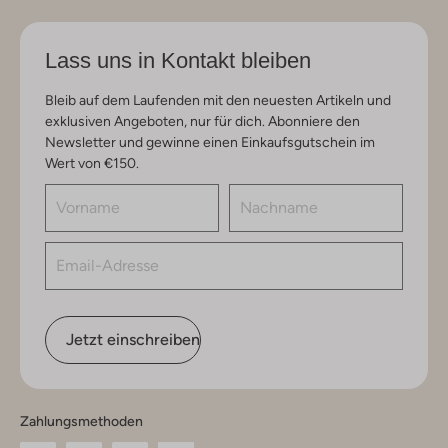
Lass uns in Kontakt bleiben
Bleib auf dem Laufenden mit den neuesten Artikeln und
exklusiven Angeboten, nur für dich. Abonniere den
Newsletter und gewinne einen Einkaufsgutschein im
Wert von €150.
Jetzt einschreiben
Zahlungsmethoden