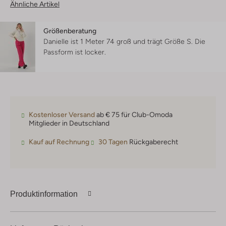
Ähnliche Artikel
Größenberatung
Danielle ist 1 Meter 74 groß und trägt Größe S.
Die
Passform ist
locker
.
Kostenloser Versand
ab € 75 für Club-Omoda
Mitglieder in Deutschland
Kauf auf Rechnung
30 Tagen
Rückgaberecht
Produktinformation