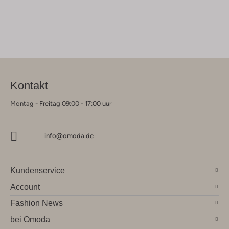
Kontakt
Montag - Freitag 09:00 - 17:00 uur
info@omoda.de
Kundenservice
Account
Fashion News
bei Omoda