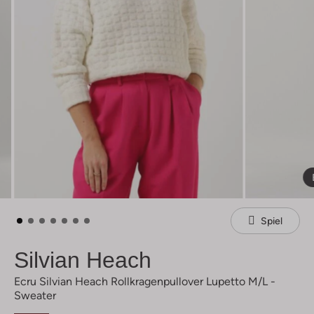
Spiel
Silvian Heach
Ecru Silvian Heach Rollkragenpullover Lupetto M/l -
Sweater