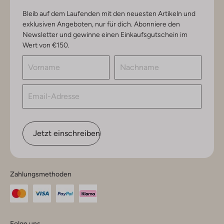
Bleib auf dem Laufenden mit den neuesten Artikeln und
exklusiven Angeboten, nur für dich. Abonniere den
Newsletter und gewinne einen Einkaufsgutschein im
Wert von €150.
Jetzt einschreiben
Zahlungsmethoden
Folge uns