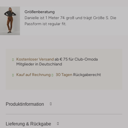
Größenberatung
Danielle ist 1 Meter 74 groß und trägt Größe S.
Die
Passform ist
regular fit
.
Kostenloser Versand
ab € 75 für Club-Omoda
Mitglieder in Deutschland
Kauf auf Rechnung
30 Tagen
Rückgaberecht
Produktinformation
Lieferung & Rückgabe