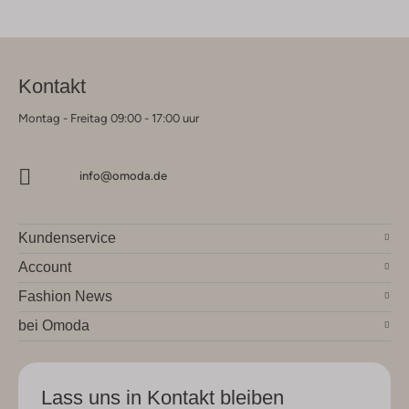
Kontakt
Montag - Freitag 09:00 - 17:00 uur
info@omoda.de
Kundenservice
Account
Fashion News
bei Omoda
Lass uns in Kontakt bleiben