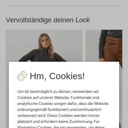
Vervollständige deinen
Look
Hm, Cookies!
Um dir bestmöglich zu dienen, verwenden wir
Cookies auf unserer Website. Funktionale und
analytische Cookies sorgen dafür, dass die Website
ordnungsgemäß funktioniert und kontinuierlich
verbessert wird. Diese Cookies werden immer
platziert und erfordern keine Zustimmung. Für
Marketing-Cookies, die wir verwenden, um deine