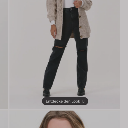
Entdecke den Look