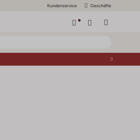
Kundenservice
Geschäfte