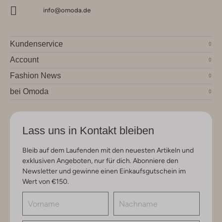
info@omoda.de
Kundenservice
Account
Fashion News
bei Omoda
Lass uns in Kontakt bleiben
Bleib auf dem Laufenden mit den neuesten Artikeln und
exklusiven Angeboten, nur für dich. Abonniere den
Newsletter und gewinne einen Einkaufsgutschein im
Wert von €150.