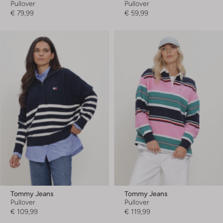
Pullover
Pullover
€ 79,99
€ 59,99
Tommy Jeans
Tommy Jeans
Pullover
Pullover
€ 109,99
€ 119,99