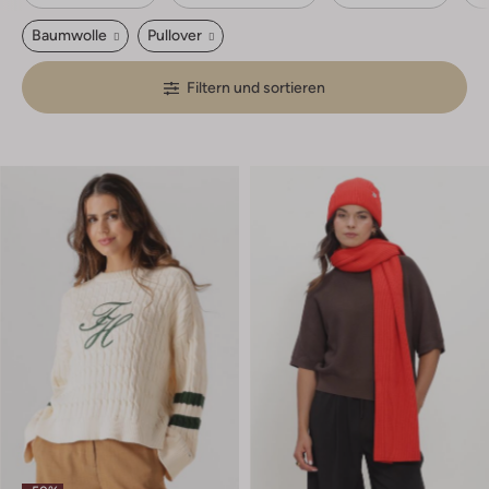
Baumwolle
Pullover
Filtern und sortieren