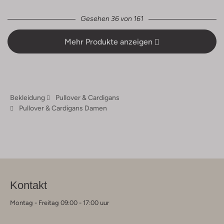
Gesehen 36 von 161
Mehr Produkte anzeigen
Bekleidung
Pullover & Cardigans
Pullover & Cardigans Damen
Kontakt
Montag - Freitag 09:00 - 17:00 uur