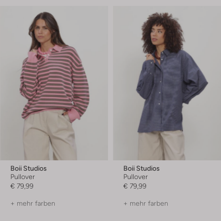
Boii Studios
Boii Studios
Pullover
Pullover
€ 79,99
€ 79,99
+ mehr farben
+ mehr farben