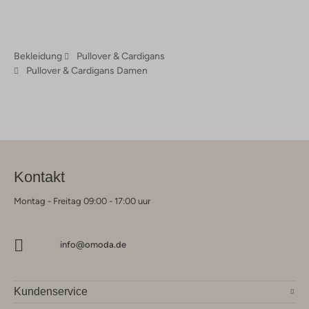
Bekleidung
Pullover & Cardigans
Pullover & Cardigans Damen
Kontakt
Montag - Freitag 09:00 - 17:00 uur
info@omoda.de
Kundenservice