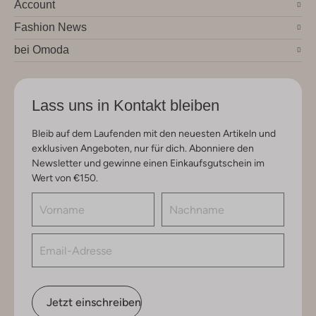
Account
Fashion News
bei Omoda
Lass uns in Kontakt bleiben
Bleib auf dem Laufenden mit den neuesten Artikeln und
exklusiven Angeboten, nur für dich. Abonniere den
Newsletter und gewinne einen Einkaufsgutschein im
Wert von €150.
Jetzt einschreiben