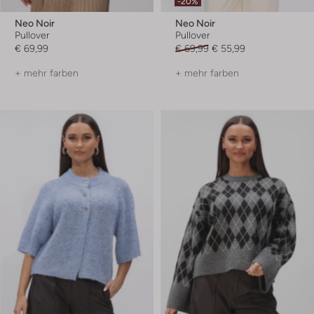
-20%
Neo Noir
Neo Noir
Pullover
Pullover
€ 69,99
€ 69,99
€ 55,99
+ mehr farben
+ mehr farben