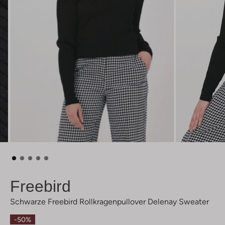
Freebird
Schwarze Freebird Rollkragenpullover Delenay Sweater
-50%