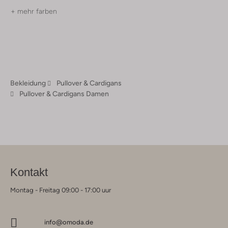
+ mehr farben
Bekleidung
Pullover & Cardigans
Pullover & Cardigans Damen
Kontakt
Montag - Freitag 09:00 - 17:00 uur
info@omoda.de