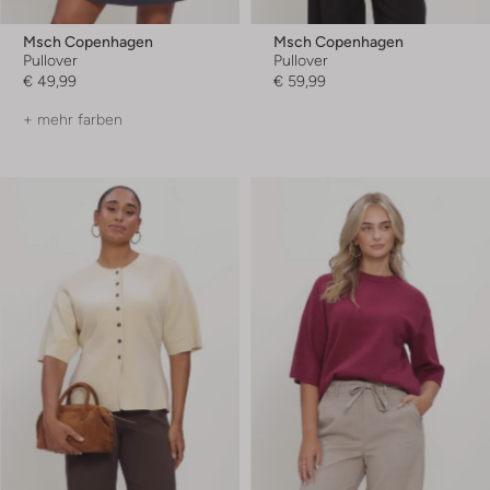
Msch Copenhagen
Msch Copenhagen
Pullover
Pullover
€ 49,99
€ 59,99
+ mehr farben