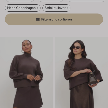
Msch Copenhagen
Strickpullover
Filtern und sortieren