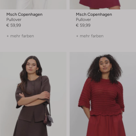
Msch Copenhagen
Msch Copenhagen
Pullover
Pullover
€ 59,99
€ 59,99
+ mehr farben
+ mehr farben