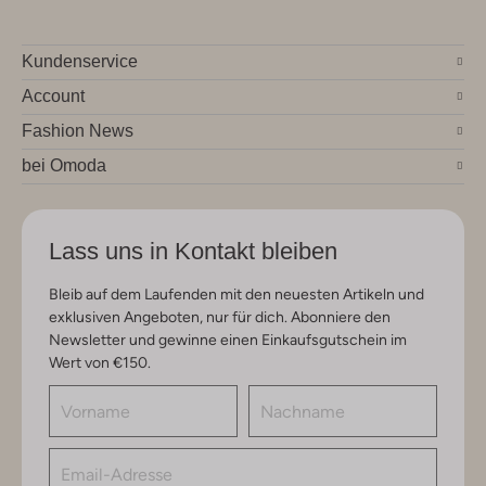
Kundenservice
Account
Fashion News
bei Omoda
Lass uns in Kontakt bleiben
Bleib auf dem Laufenden mit den neuesten Artikeln und
exklusiven Angeboten, nur für dich. Abonniere den
Newsletter und gewinne einen Einkaufsgutschein im
Wert von €150.