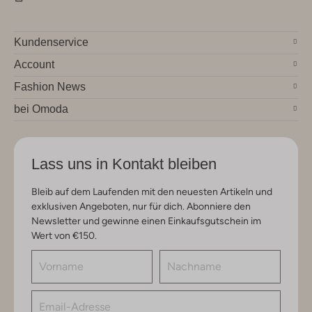
Kundenservice
Account
Fashion News
bei Omoda
Lass uns in Kontakt bleiben
Bleib auf dem Laufenden mit den neuesten Artikeln und
exklusiven Angeboten, nur für dich. Abonniere den
Newsletter und gewinne einen Einkaufsgutschein im
Wert von €150.