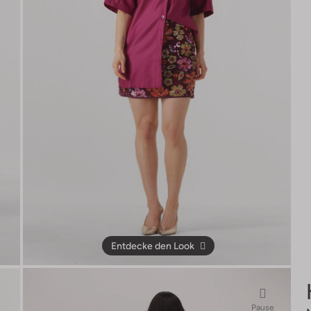
Entdecke den Look
Pause