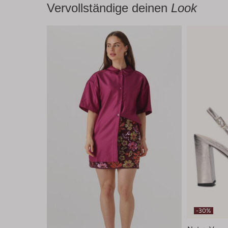
Vervollständige deinen
Look
-30%