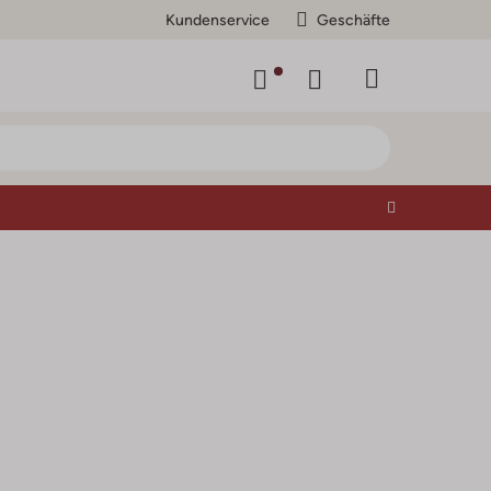
Kundenservice
Geschäfte