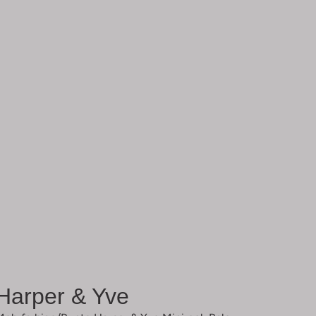
Harper & Yve