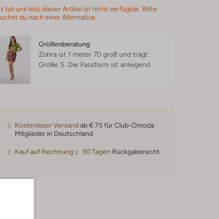
s tut uns leid, dieser Artikel ist nicht verfügbar. Bitte
uchst du nach einer Alternative.
Größenberatung
Zohra ist 1 meter 70 groß und trägt
Größe S.
Die Passform ist
anliegend
.
Kostenloser Versand
ab € 75 für Club-Omoda
Mitglieder in Deutschland
Kauf auf Rechnung
30 Tagen
Rückgaberecht