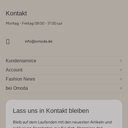
Kontakt
Montag - Freitag 09:00 - 17:00 uur
info@omoda.de
Kundenservice
Account
Fashion News
bei Omoda
Lass uns in Kontakt bleiben
Bleib auf dem Laufenden mit den neuesten Artikeln und