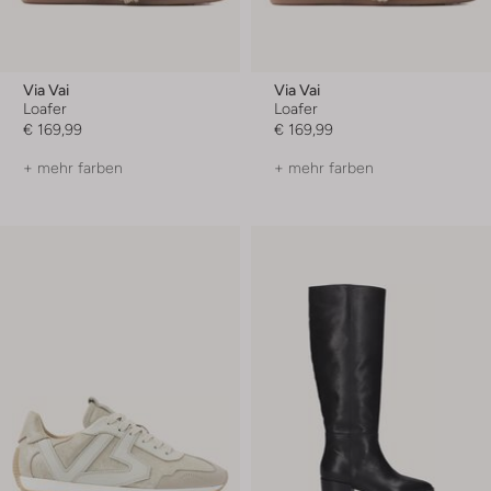
Via Vai
Via Vai
Loafer
Loafer
€ 169,99
€ 169,99
+ mehr farben
+ mehr farben