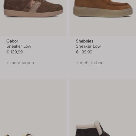
Gabor
Shabbies
Sneaker Low
Sneaker Low
€ 129,99
€ 199,99
+ mehr farben
+ mehr farben