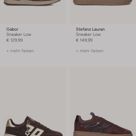
Gabor
Stefano Lauran
Sneaker Low
Sneaker Low
€ 129,99
€ 149,99
+ mehr farben
+ mehr farben