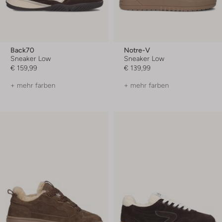
Back70
Notre-V
Sneaker Low
Sneaker Low
€ 159,99
€ 139,99
+ mehr farben
+ mehr farben