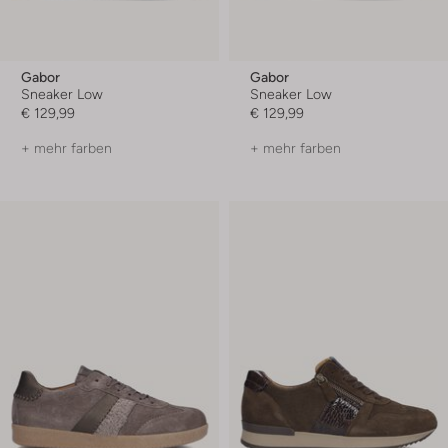
Gabor
Gabor
Sneaker Low
Sneaker Low
€ 129,99
€ 129,99
+ mehr farben
+ mehr farben