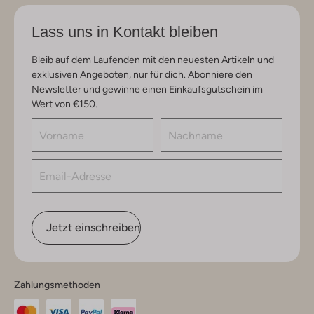
Lass uns in Kontakt bleiben
Bleib auf dem Laufenden mit den neuesten Artikeln und
exklusiven Angeboten, nur für dich. Abonniere den
Newsletter und gewinne einen Einkaufsgutschein im
Wert von €150.
Jetzt einschreiben
Zahlungsmethoden