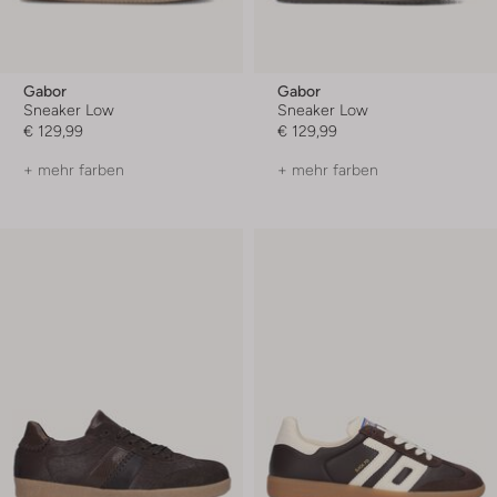
Gabor
Gabor
Sneaker Low
Sneaker Low
€ 129,99
€ 129,99
+ mehr farben
+ mehr farben