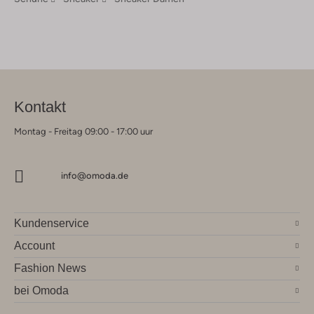
Kontakt
Montag - Freitag 09:00 - 17:00 uur
info@omoda.de
Kundenservice
Account
Fashion News
bei Omoda