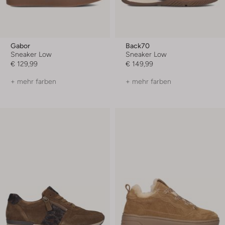
Gabor
Back70
Sneaker Low
Sneaker Low
€ 129,99
€ 149,99
+ mehr farben
+ mehr farben