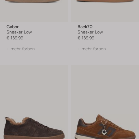
Gabor
Back70
Sneaker Low
Sneaker Low
€ 139,99
€ 139,99
+ mehr farben
+ mehr farben