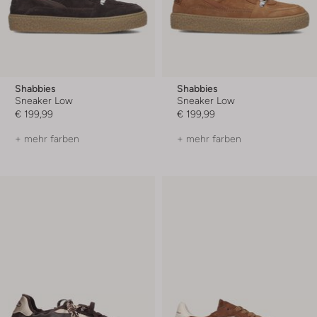
Shabbies
Shabbies
Sneaker Low
Sneaker Low
€ 199,99
€ 199,99
+ mehr farben
+ mehr farben