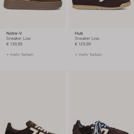
Notre-V
Hub
Sneaker Low
Sneaker Low
€ 139,99
€ 129,99
+ mehr farben
+ mehr farben