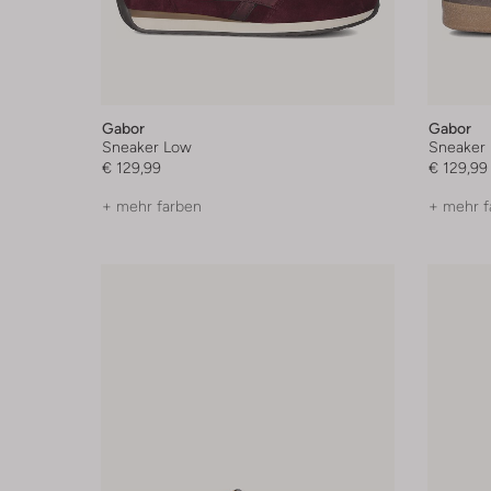
Gabor
Gabor
Sneaker Low
Sneaker
€ 129,99
€ 129,99
+ mehr farben
+ mehr f