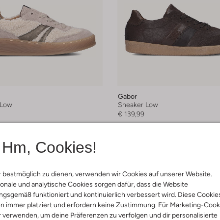
Gabor
 Low
Sneaker Low
€ 139,99
arben
+ mehr farben
Hm, Cookies!
 bestmöglich zu dienen, verwenden wir Cookies auf unserer Website.
onale und analytische Cookies sorgen dafür, dass die Website
gsgemäß funktioniert und kontinuierlich verbessert wird. Diese Cookie
n immer platziert und erfordern keine Zustimmung. Für Marketing-Cook
r verwenden, um deine Präferenzen zu verfolgen und dir personalisierte