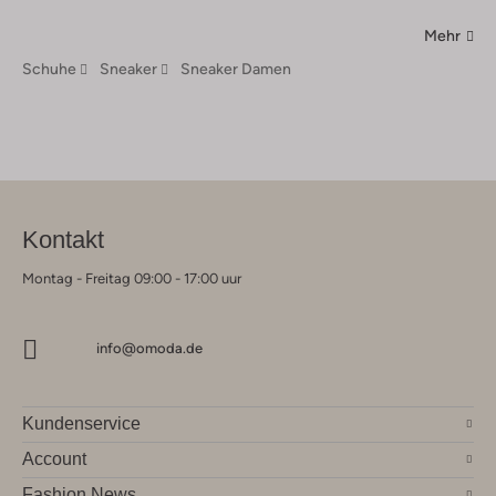
Mehr
Schuhe
Sneaker
Sneaker Damen
Kontakt
Montag - Freitag 09:00 - 17:00 uur
info@omoda.de
Kundenservice
Account
Fashion News