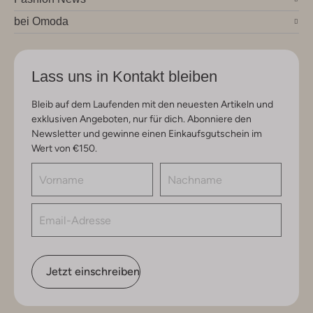
bei Omoda
Lass uns in Kontakt bleiben
Bleib auf dem Laufenden mit den neuesten Artikeln und
exklusiven Angeboten, nur für dich. Abonniere den
Newsletter und gewinne einen Einkaufsgutschein im
Wert von €150.
Jetzt einschreiben