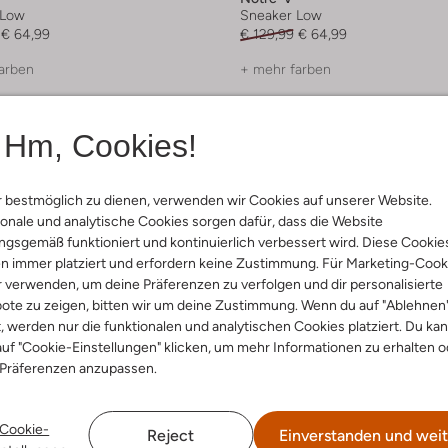
 Low
Sneaker Low
€ 64,99
€ 129,99
€ 64,99
arben
+ mehr farben
Hm, Cookies!
 bestmöglich zu dienen, verwenden wir Cookies auf unserer Website.
onale und analytische Cookies sorgen dafür, dass die Website
gsgemäß funktioniert und kontinuierlich verbessert wird. Diese Cookie
n immer platziert und erfordern keine Zustimmung. Für Marketing-Cook
r verwenden, um deine Präferenzen zu verfolgen und dir personalisierte
ote zu zeigen, bitten wir um deine Zustimmung. Wenn du auf "Ablehnen
t, werden nur die funktionalen und analytischen Cookies platziert. Du ka
uf "Cookie-Einstellungen" klicken, um mehr Informationen zu erhalten o
 Präferenzen anzupassen.
Cookie-
Reject
Einverstanden und weit