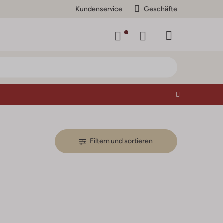
Kundenservice
Geschäfte
Filtern und sortieren