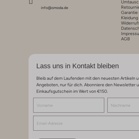
Umtausc
Retourni
info@omoda.de
Garantie
Kleidung
Widerruf
Datensc
Impress
AGB
Lass uns in Kontakt bleiben
Bleib auf dem Laufenden mit den neuesten Artikeln u
Angeboten, nur für dich. Abonniere den Newsletter 
Einkaufsgutschein im Wert von €150.