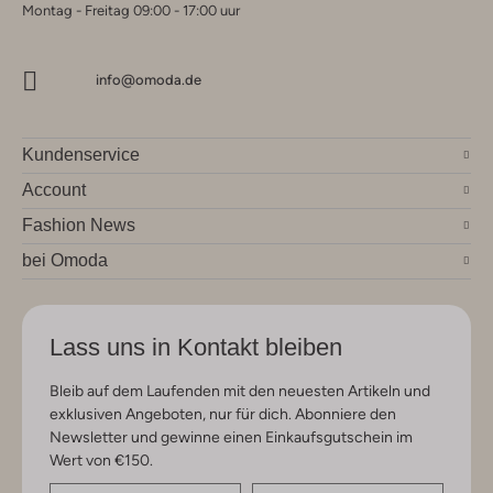
Montag - Freitag 09:00 - 17:00 uur
info@omoda.de
Kundenservice
Account
Fashion News
bei Omoda
Lass uns in Kontakt bleiben
Bleib auf dem Laufenden mit den neuesten Artikeln und
exklusiven Angeboten, nur für dich. Abonniere den
Newsletter und gewinne einen Einkaufsgutschein im
Wert von €150.