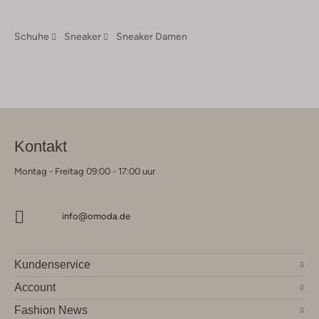
Schuhe
Sneaker
Sneaker Damen
Kontakt
Montag - Freitag 09:00 - 17:00 uur
info@omoda.de
Kundenservice
Account
Fashion News