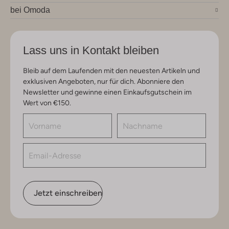
bei Omoda
Lass uns in Kontakt bleiben
Bleib auf dem Laufenden mit den neuesten Artikeln und
exklusiven Angeboten, nur für dich. Abonniere den
Newsletter und gewinne einen Einkaufsgutschein im
Wert von €150.
Jetzt einschreiben