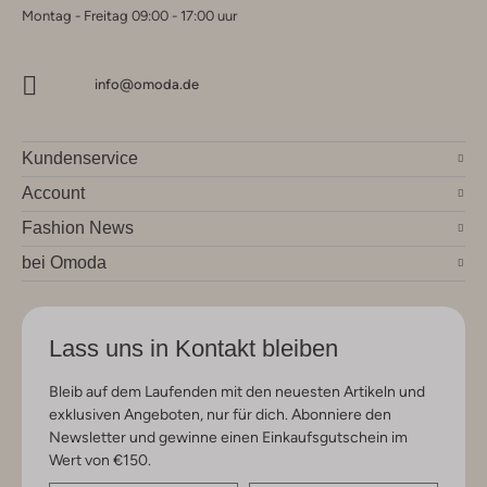
Montag - Freitag 09:00 - 17:00 uur
info@omoda.de
Kundenservice
Account
Fashion News
bei Omoda
Lass uns in Kontakt bleiben
Bleib auf dem Laufenden mit den neuesten Artikeln und
exklusiven Angeboten, nur für dich. Abonniere den
Newsletter und gewinne einen Einkaufsgutschein im
Wert von €150.