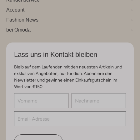
Account
Fashion News
bei Omoda
Lass uns in Kontakt bleiben
Bleib auf dem Laufenden mit den neuesten Artikeln und
exklusiven Angeboten, nur für dich. Abonniere den
Newsletter und gewinne einen Einkaufsgutschein im
Wert von €150.