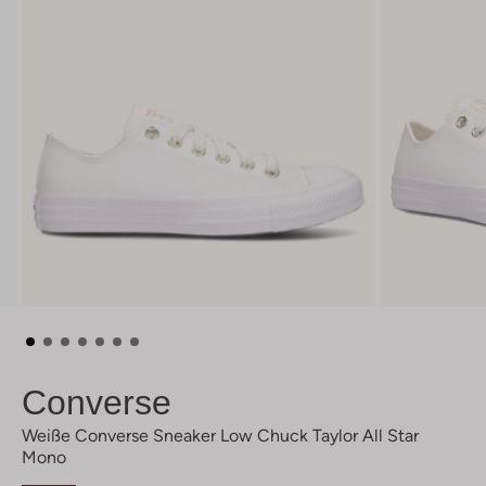
Converse
Weiße Converse Sneaker Low Chuck Taylor All Star
Mono