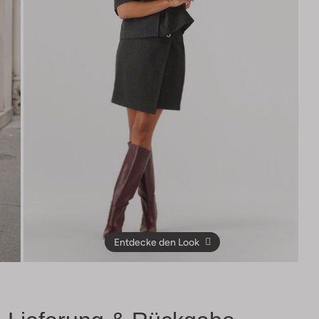
Entdecke den Look