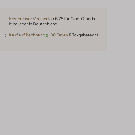
Kostenloser Versand
ab € 75 für Club-Omoda
Mitglieder in Deutschland
Kauf auf Rechnung
30 Tagen
Rückgaberecht