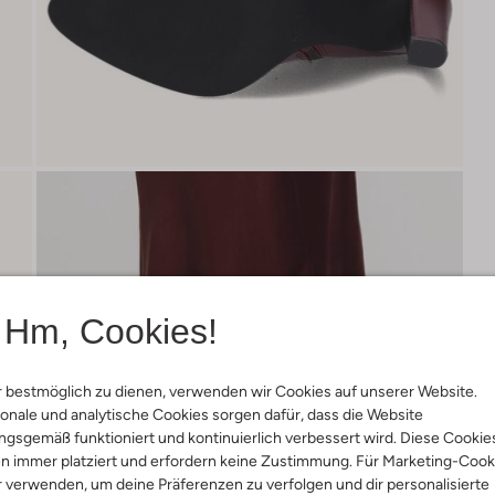
Hm, Cookies!
 bestmöglich zu dienen, verwenden wir Cookies auf unserer Website.
onale und analytische Cookies sorgen dafür, dass die Website
gsgemäß funktioniert und kontinuierlich verbessert wird. Diese Cookie
n immer platziert und erfordern keine Zustimmung. Für Marketing-Cook
r verwenden, um deine Präferenzen zu verfolgen und dir personalisierte