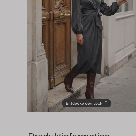
Entdecke den Look