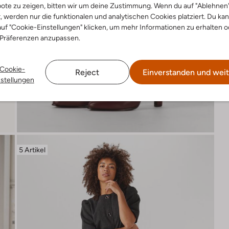
ote zu zeigen, bitten wir um deine Zustimmung. Wenn du auf "Ablehnen
t, werden nur die funktionalen und analytischen Cookies platziert. Du ka
uf "Cookie-Einstellungen" klicken, um mehr Informationen zu erhalten o
 Präferenzen anzupassen.
Cookie-
Reject
Einverstanden und weit
nstellungen
5 Artikel