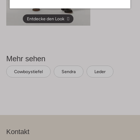
€ 269,95
Entdecke den Look
Mehr sehen
Cowboystiefel
Sendra
Leder
Kontakt