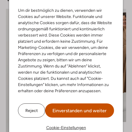
Um dir bestmöglich zu dienen, verwenden wir
Cookies auf unserer Website. Funktionale und
analytische Cookies sorgen dafür, dass die Website
ordnungsgemäß funktioniert und kontinuierlich
verbessert wird. Diese Cookies werden immer
platziert und erfordern keine Zustimmung. Für
Marketing-Cookies, die wir verwenden, um deine
Präferenzen zu verfolgen und dir personalisierte
Angebote zu zeigen, bitten wir um deine
Zustimmung. Wenn du auf "Ablehnen" klickst,
werden nur die funktionalen und analytischen
Cookies platziert. Du kannst auch auf "Cookie-
Einstellungen" klicken, um mehr Informationen zu
erhalten oder deine Präferenzen anzupassen.
Einverstanden und weiter
Reject
Letzter Artikel
Modström
Cookie-Einstellungen
Mantel