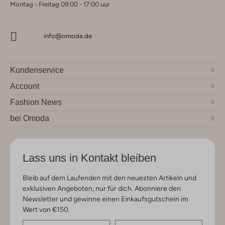
Montag - Freitag 09:00 - 17:00 uur
info@omoda.de
Kundenservice
Account
Fashion News
bei Omoda
Lass uns in Kontakt bleiben
Bleib auf dem Laufenden mit den neuesten Artikeln und
exklusiven Angeboten, nur für dich. Abonniere den
Newsletter und gewinne einen Einkaufsgutschein im
Wert von €150.