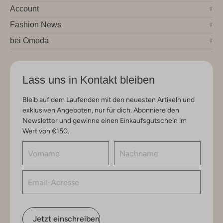
Account
Fashion News
bei Omoda
Lass uns in Kontakt bleiben
Bleib auf dem Laufenden mit den neuesten Artikeln und
exklusiven Angeboten, nur für dich. Abonniere den
Newsletter und gewinne einen Einkaufsgutschein im
Wert von €150.
Jetzt einschreiben