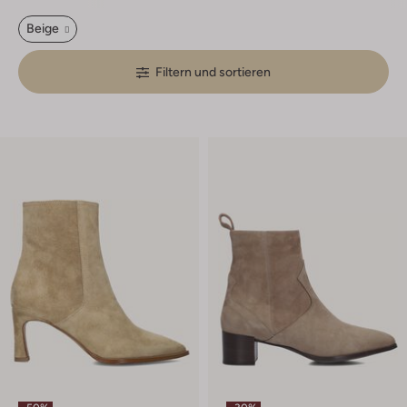
Beige
Filtern und sortieren