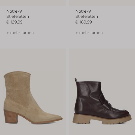
Notre-V
Notre-V
Stiefeletten
Stiefeletten
€ 129,99
€ 189,99
+ mehr farben
+ mehr farben