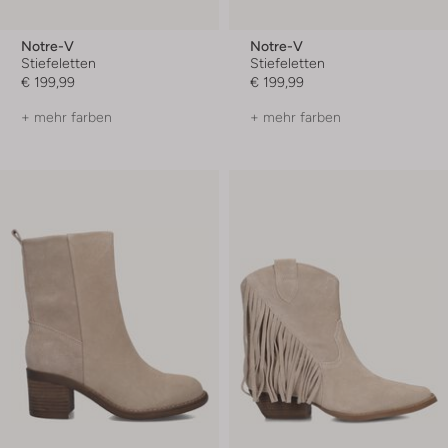
Notre-V
Notre-V
Stiefeletten
Stiefeletten
€ 199,99
€ 199,99
+ mehr farben
+ mehr farben