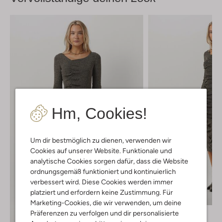
Hm, Cookies!
Um dir bestmöglich zu dienen, verwenden wir
Cookies auf unserer Website. Funktionale und
analytische Cookies sorgen dafür, dass die Website
ordnungsgemäß funktioniert und kontinuierlich
verbessert wird. Diese Cookies werden immer
platziert und erfordern keine Zustimmung. Für
-60%
Marketing-Cookies, die wir verwenden, um deine
Präferenzen zu verfolgen und dir personalisierte
Notes Du Nord
Midikleid