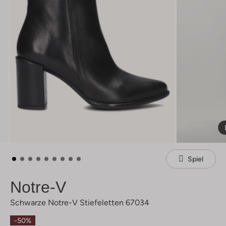
Spiel
Notre-V
Schwarze Notre-V Stiefeletten 67034
-50%