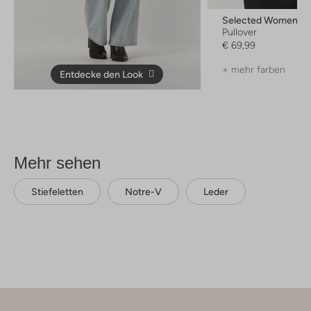
Selected Women
Pullover
€ 69,99
+ mehr farben
Entdecke den Look
Mehr sehen
Stiefeletten
Notre-V
Leder