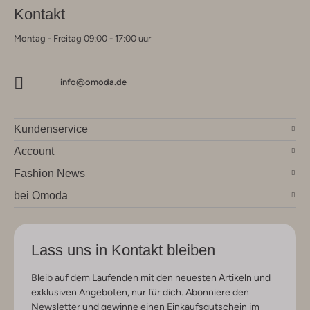
Kontakt
Montag - Freitag 09:00 - 17:00 uur
info@omoda.de
Kundenservice
Account
Fashion News
bei Omoda
Lass uns in Kontakt bleiben
Bleib auf dem Laufenden mit den neuesten Artikeln und
exklusiven Angeboten, nur für dich. Abonniere den
Newsletter und gewinne einen Einkaufsgutschein im