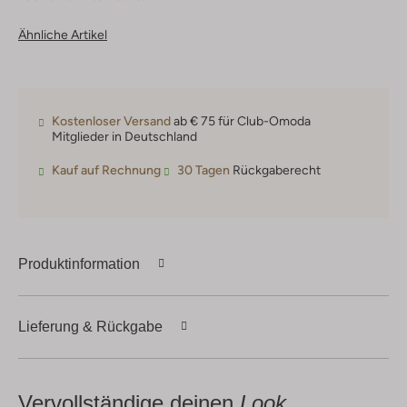
Ähnliche Artikel
Kostenloser Versand
ab € 75 für Club-Omoda
Mitglieder in Deutschland
Kauf auf Rechnung
30 Tagen
Rückgaberecht
Produktinformation
Lieferung & Rückgabe
Vervollständige deinen
Look