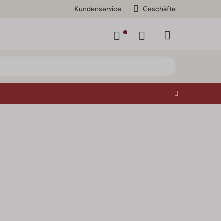
Kundenservice
Geschäfte