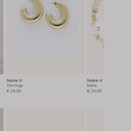
Notre-V
Notre-V
Ohrringe
Kette
€ 24,95
€ 24,99