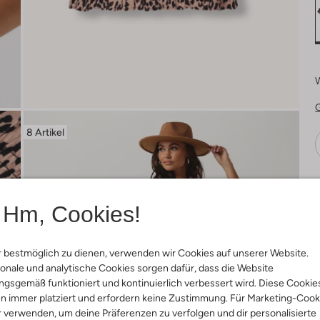
8 Artikel
Ä
Hm, Cookies!
 bestmöglich zu dienen, verwenden wir Cookies auf unserer Website.
onale und analytische Cookies sorgen dafür, dass die Website
gsgemäß funktioniert und kontinuierlich verbessert wird. Diese Cookie
n immer platziert und erfordern keine Zustimmung. Für Marketing-Cook
r verwenden, um deine Präferenzen zu verfolgen und dir personalisierte