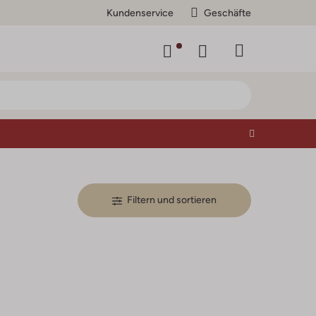
Kundenservice
Geschäfte
Filtern und sortieren