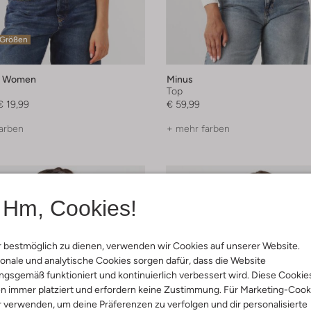
 Größen
d Women
Minus
Top
€ 19,99
€ 59,99
arben
+ mehr farben
Hm, Cookies!
 bestmöglich zu dienen, verwenden wir Cookies auf unserer Website.
onale und analytische Cookies sorgen dafür, dass die Website
gsgemäß funktioniert und kontinuierlich verbessert wird. Diese Cookie
n immer platziert und erfordern keine Zustimmung. Für Marketing-Cook
r verwenden, um deine Präferenzen zu verfolgen und dir personalisierte