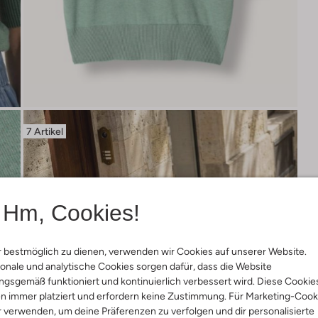
7 Artikel
Hm, Cookies!
 bestmöglich zu dienen, verwenden wir Cookies auf unserer Website.
onale und analytische Cookies sorgen dafür, dass die Website
gsgemäß funktioniert und kontinuierlich verbessert wird. Diese Cookie
n immer platziert und erfordern keine Zustimmung. Für Marketing-Cook
r verwenden, um deine Präferenzen zu verfolgen und dir personalisierte