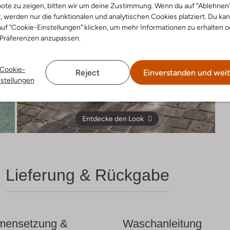
ote zu zeigen, bitten wir um deine Zustimmung. Wenn du auf "Ablehnen
t, werden nur die funktionalen und analytischen Cookies platziert. Du ka
uf "Cookie-Einstellungen" klicken, um mehr Informationen zu erhalten o
 Präferenzen anzupassen.
Cookie-
Reject
Einverstanden und weit
nstellungen
Entdecke den Look
Lieferung & Rückgabe
ensetzung &
Waschanleitung