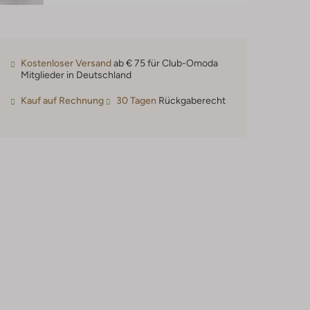
Kostenloser Versand
ab € 75 für Club-Omoda
Mitglieder in Deutschland
Kauf auf Rechnung
30 Tagen
Rückgaberecht