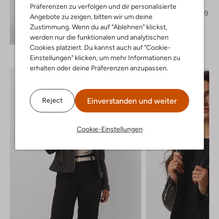
Pantalon
Präferenzen zu verfolgen und dir personalisierte
€ 139,95
€ 69,99
Angebote zu zeigen, bitten wir um deine
Zustimmung. Wenn du auf "Ablehnen" klickst,
+ mehr farben
Entdecke den Look
werden nur die funktionalen und analytischen
Cookies platziert. Du kannst auch auf "Cookie-
Einstellungen" klicken, um mehr Informationen zu
erhalten oder deine Präferenzen anzupassen.
Einverstanden und weiter
Reject
Cookie-Einstellungen