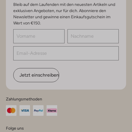
Bleib auf dem Laufenden mit den neuesten Artikeln und
exklusiven Angeboten, nur für dich. Abonniere den
Newsletter und gewinne einen Einkaufsgutschein im
Wert von €150.
Jetzt einschreiben
Zahlungsmethoden
Folge uns