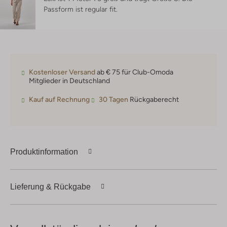
Passform ist
regular fit
.
Kostenloser Versand
ab € 75 für Club-Omoda
Mitglieder in Deutschland
Kauf auf Rechnung
30 Tagen
Rückgaberecht
Produktinformation
Lieferung & Rückgabe