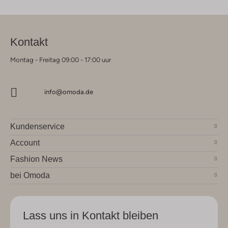
Kontakt
Montag - Freitag 09:00 - 17:00 uur
info@omoda.de
Kundenservice
Account
Fashion News
bei Omoda
Lass uns in Kontakt bleiben