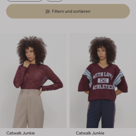
Filtern und sortieren
Catwalk Junkie
Catwalk Junkie