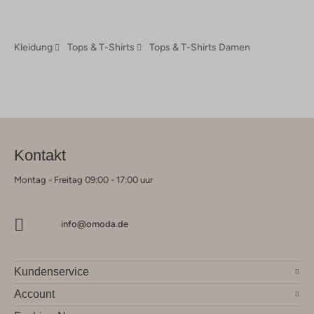
Kleidung
Tops & T-Shirts
Tops & T-Shirts Damen
Kontakt
Montag - Freitag 09:00 - 17:00 uur
info@omoda.de
Kundenservice
Account