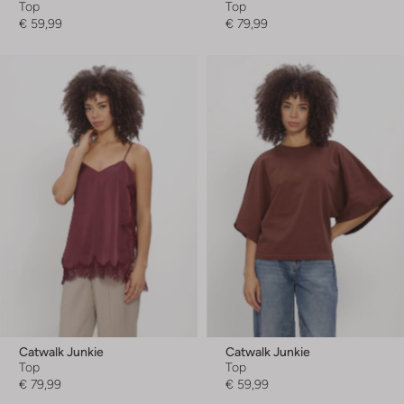
Top
Top
€ 59,99
€ 79,99
Catwalk Junkie
Catwalk Junkie
Top
Top
€ 79,99
€ 59,99