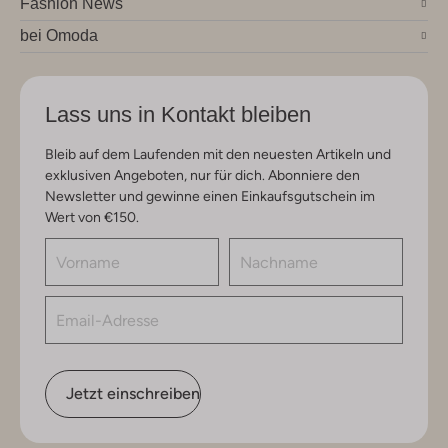
Fashion News
bei Omoda
Lass uns in Kontakt bleiben
Bleib auf dem Laufenden mit den neuesten Artikeln und
exklusiven Angeboten, nur für dich. Abonniere den
Newsletter und gewinne einen Einkaufsgutschein im
Wert von €150.
Jetzt einschreiben