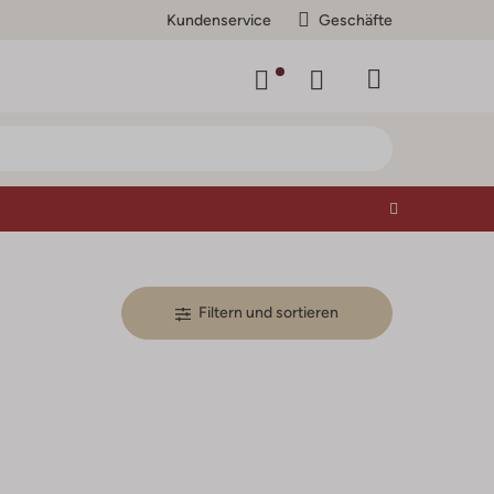
Kundenservice
Geschäfte
Filtern und sortieren