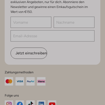
exklusiven Angeboten, nur für dich. Abonniere den
Newsletter und gewinne einen Einkaufsgutschein im
Wert von €150.
Jetzt einschreiben
Zahlungsmethoden
Folge uns