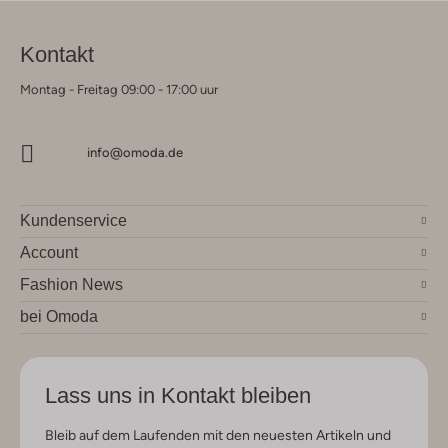
Kontakt
Montag - Freitag 09:00 - 17:00 uur
info@omoda.de
Kundenservice
Account
Fashion News
bei Omoda
Lass uns in Kontakt bleiben
Bleib auf dem Laufenden mit den neuesten Artikeln und