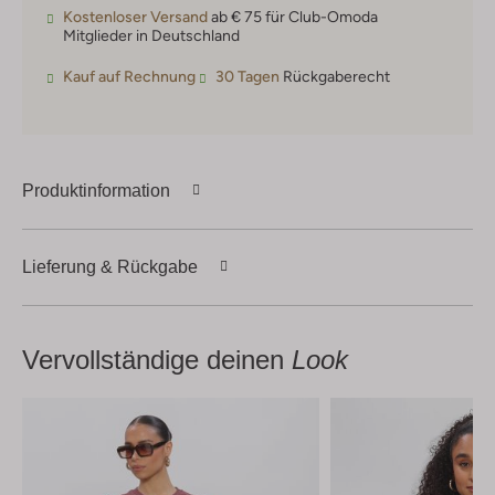
Kostenloser Versand
ab € 75 für Club-Omoda
Mitglieder in Deutschland
Kauf auf Rechnung
30 Tagen
Rückgaberecht
Produktinformation
Lieferung & Rückgabe
Vervollständige deinen
Look