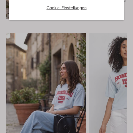
Cookie-Einstellungen
Entdecke den Look