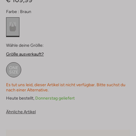
Farbe :
Braun
Wähle deine Größe:
Größe ausverkauft?
ONE
SIZE
Es tut uns leid, dieser Artikel ist nicht verfügbar. Bitte suchst du
nach einer Alternative.
Heute bestellt,
Donnerstag geliefert
Ähnliche Artikel