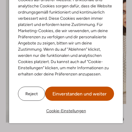
analytische Cookies sorgen dafür, dass die Website
ordnungsgemäß funktioniert und kontinuierlich
verbessert wird. Diese Cookies werden immer
platziert und erfordern keine Zustimmung. Für
Marketing-Cookies, die wir verwenden, um deine
Präferenzen zu verfolgen und dir personalisierte
Angebote zu zeigen, bitten wir um deine
Zustimmung. Wenn du auf "Ablehnen" klickst,
werden nur die funktionalen und analytischen
Cookies platziert. Du kannst auch auf "Cookie-
Einstellungen" klicken, um mehr Informationen zu
erhalten oder deine Präferenzen anzupassen.
Einverstanden und weiter
Reject
Letzter Artikel
-50%
Aaiko
Cookie-Einstellungen
Top
Entdecke den Look
€ 99,95
€ 49,99