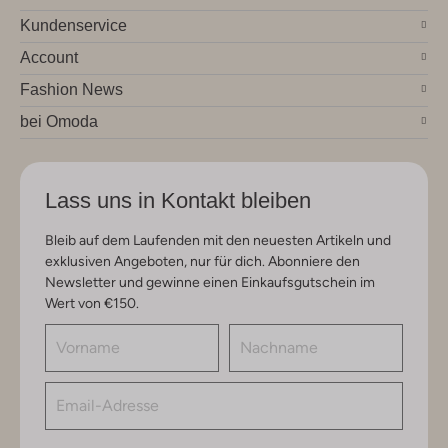
Kundenservice
Account
Fashion News
bei Omoda
Lass uns in Kontakt bleiben
Bleib auf dem Laufenden mit den neuesten Artikeln und
exklusiven Angeboten, nur für dich. Abonniere den
Newsletter und gewinne einen Einkaufsgutschein im
Wert von €150.