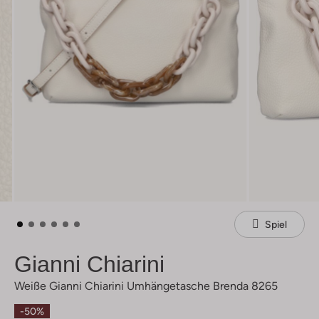
Spiel
Gianni Chiarini
Weiße Gianni Chiarini Umhängetasche Brenda 8265
-50%