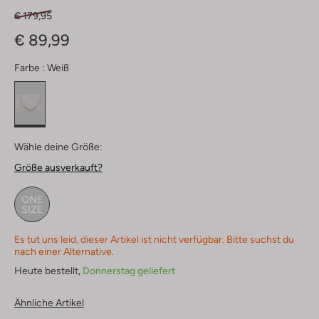
€ 179,95
€ 89,99
Farbe :
Weiß
Wähle deine Größe:
Größe ausverkauft?
ONE
SIZE
Es tut uns leid, dieser Artikel ist nicht verfügbar. Bitte suchst du
nach einer Alternative.
Heute bestellt,
Donnerstag geliefert
Ähnliche Artikel