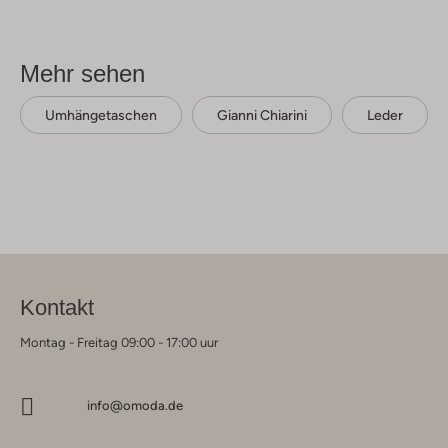
Mehr sehen
Umhängetaschen
Gianni Chiarini
Leder
Kontakt
Montag - Freitag 09:00 - 17:00 uur
info@omoda.de