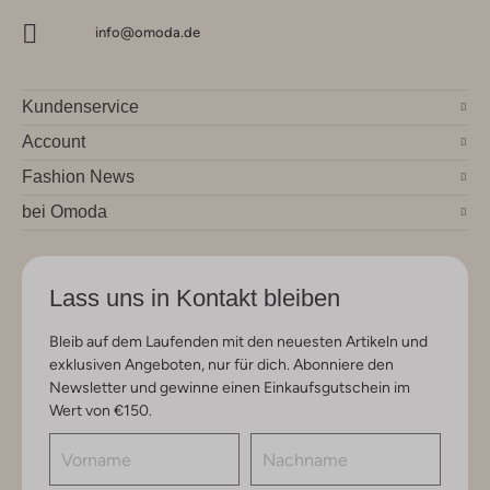
info@omoda.de
Kundenservice
Account
Fashion News
bei Omoda
Lass uns in Kontakt bleiben
Bleib auf dem Laufenden mit den neuesten Artikeln und
exklusiven Angeboten, nur für dich. Abonniere den
Newsletter und gewinne einen Einkaufsgutschein im
Wert von €150.