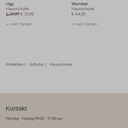
Ugg
Warmbat
Hausschuhe
Hausschuhe
€ 79,95
€ 31,99
€ 44,95
+ mehr farben
+ mehr farben
Kollektion
Schuhe
Hausschuhe
Kontakt
Montag - Freitag 09:00 - 17:00 uur