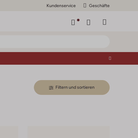
Kundenservice
Geschäfte
Filtern und sortieren