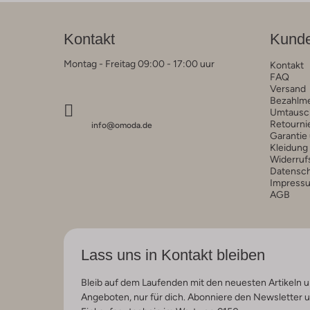
Kontakt
Kunde
Montag - Freitag 09:00 - 17:00 uur
Kontakt
FAQ
Versand
Bezahlm
Umtausc
Retourni
info@omoda.de
Garantie
Kleidung
Widerruf
Datensc
Impress
AGB
Lass uns in Kontakt bleiben
Bleib auf dem Laufenden mit den neuesten Artikeln u
Angeboten, nur für dich. Abonniere den Newsletter 