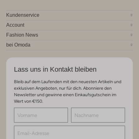
Kundenservice
Account
Fashion News
bei Omoda
Lass uns in Kontakt bleiben
Bleib auf dem Laufenden mit den neuesten Artikeln und
exklusiven Angeboten, nur für dich. Abonniere den
Newsletter und gewinne einen Einkaufsgutschein im
Wert von €150.