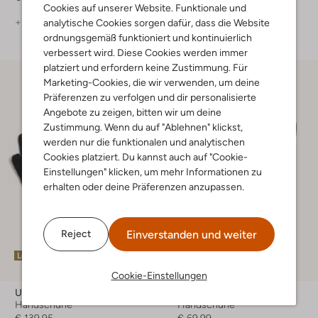
Cookies auf unserer Website. Funktionale und
+ mehr farben
analytische Cookies sorgen dafür, dass die Website
ordnungsgemäß funktioniert und kontinuierlich
verbessert wird. Diese Cookies werden immer
platziert und erfordern keine Zustimmung. Für
Marketing-Cookies, die wir verwenden, um deine
Präferenzen zu verfolgen und dir personalisierte
Angebote zu zeigen, bitten wir um deine
Zustimmung. Wenn du auf "Ablehnen" klickst,
werden nur die funktionalen und analytischen
Cookies platziert. Du kannst auch auf "Cookie-
Einstellungen" klicken, um mehr Informationen zu
erhalten oder deine Präferenzen anzupassen.
Einverstanden und weiter
Reject
Letzte Größen
Cookie-Einstellungen
Ugg
Warmbat
Handschuhe
Handschuhe