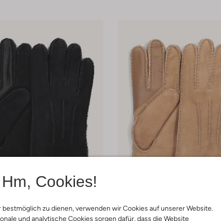
Hm, Cookies!
 Größen
 bestmöglich zu dienen, verwenden wir Cookies auf unserer Website.
onale und analytische Cookies sorgen dafür, dass die Website
Ugg