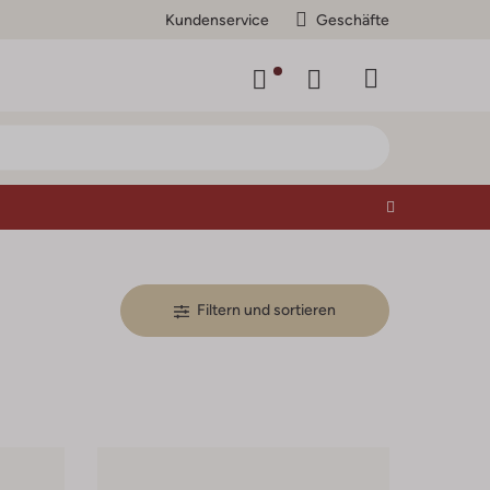
Kundenservice
Geschäfte
Filtern und sortieren