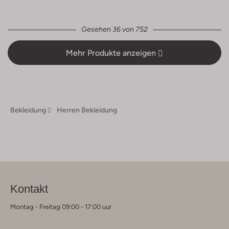
Gesehen 36 von 752
Mehr Produkte anzeigen
Bekleidung
Herren Bekleidung
Kontakt
Montag - Freitag 09:00 - 17:00 uur