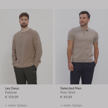
Les Deux
Selected Men
Pullover
Polo-Shirt
€ 109,99
€ 49,99
+ mehr farben
+ mehr farben