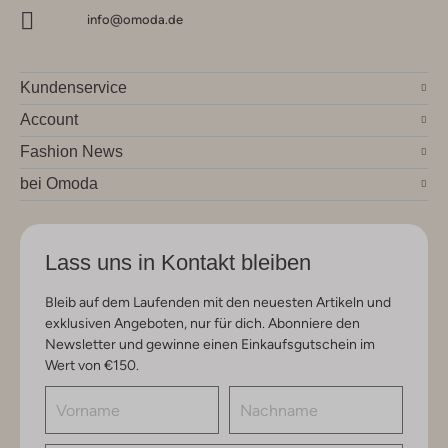
info@omoda.de
Kundenservice
Account
Fashion News
bei Omoda
Lass uns in Kontakt bleiben
Bleib auf dem Laufenden mit den neuesten Artikeln und
exklusiven Angeboten, nur für dich. Abonniere den
Newsletter und gewinne einen Einkaufsgutschein im
Wert von €150.