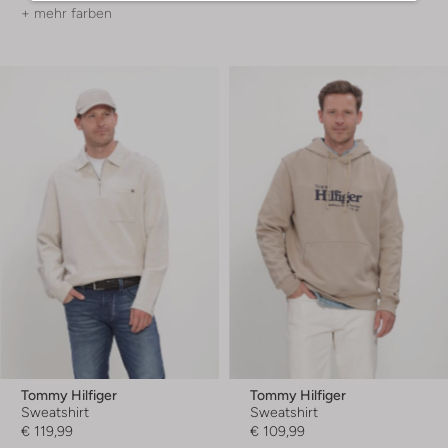
+ mehr farben
Tommy Hilfiger
Tommy Hilfiger
Sweatshirt
Sweatshirt
€ 119,99
€ 109,99