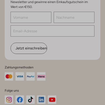
Newsletter und gewinne einen Einkaufsgutschein im
Wert von €150.
Jetzt einschreiben
Zahlungsmethoden
Folge uns