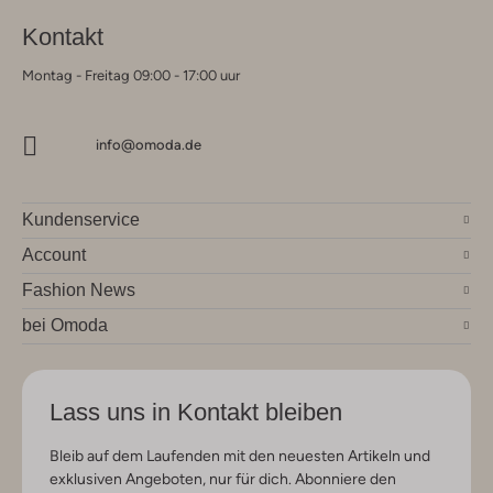
Kontakt
Montag - Freitag 09:00 - 17:00 uur
info@omoda.de
Kundenservice
Account
Fashion News
bei Omoda
Lass uns in Kontakt bleiben
Bleib auf dem Laufenden mit den neuesten Artikeln und
exklusiven Angeboten, nur für dich. Abonniere den