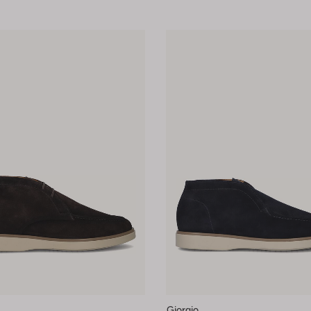
Giorgio