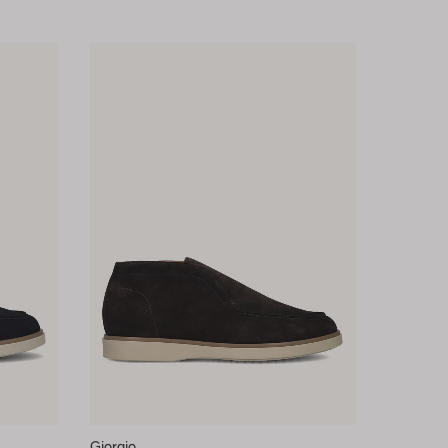
Giorgio