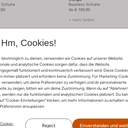
s Schuhe
Business Schuhe
,99
Ab
€ 199,99
+ mehr farben
Hm, Cookies!
 bestmöglich zu dienen, verwenden wir Cookies auf unserer Website.
onale und analytische Cookies sorgen dafür, dass die Website
gsgemäß funktioniert und kontinuierlich verbessert wird. Diese Cookie
n immer platziert und erfordern keine Zustimmung. Für Marketing-Cook
r verwenden, um deine Präferenzen zu verfolgen und dir personalisierte
ote zu zeigen, bitten wir um deine Zustimmung. Wenn du auf "Ablehnen
t, werden nur die funktionalen und analytischen Cookies platziert. Du ka
uf "Cookie-Einstellungen" klicken, um mehr Informationen zu erhalten o
 Präferenzen anzupassen.
Cookie-
Reject
Einverstanden und weit