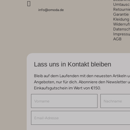
Umtausc
Retourni
info@omoda.de
Garantie
Kleidung
Widerruf
Datensc
Impress
AGB
Lass uns in Kontakt bleiben
Bleib auf dem Laufenden mit den neuesten Artikeln u
Angeboten, nur für dich. Abonniere den Newsletter 
Einkaufsgutschein im Wert von €150.