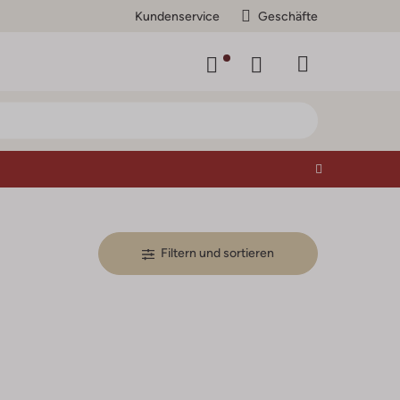
Kundenservice
Geschäfte
Filtern und sortieren