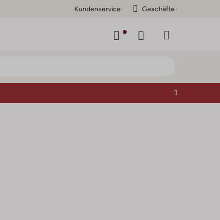
Kundenservice
Geschäfte