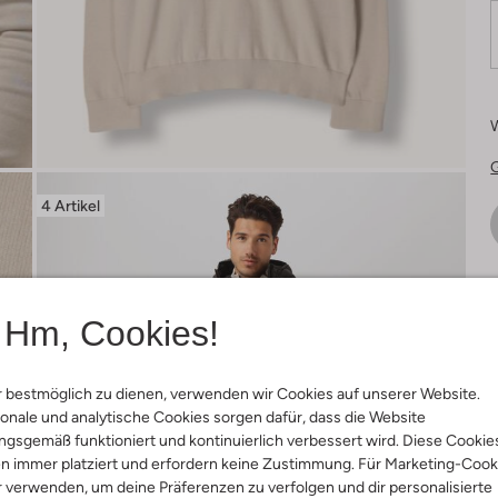
4 Artikel
Ä
Hm, Cookies!
 bestmöglich zu dienen, verwenden wir Cookies auf unserer Website.
onale und analytische Cookies sorgen dafür, dass die Website
gsgemäß funktioniert und kontinuierlich verbessert wird. Diese Cookie
n immer platziert und erfordern keine Zustimmung. Für Marketing-Cook
r verwenden, um deine Präferenzen zu verfolgen und dir personalisierte