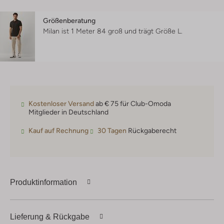
Größenberatung
Milan ist 1 Meter 84 groß und trägt Größe L.
Kostenloser Versand
ab € 75 für Club-Omoda
Mitglieder in Deutschland
Kauf auf Rechnung
30 Tagen
Rückgaberecht
Produktinformation
Lieferung & Rückgabe