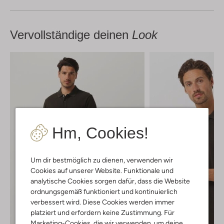
Vervollständige deinen
Look
Hm, Cookies!
Um dir bestmöglich zu dienen, verwenden wir
Cookies auf unserer Website. Funktionale und
analytische Cookies sorgen dafür, dass die Website
ordnungsgemäß funktioniert und kontinuierlich
verbessert wird. Diese Cookies werden immer
platziert und erfordern keine Zustimmung. Für
Marketing-Cookies, die wir verwenden, um deine