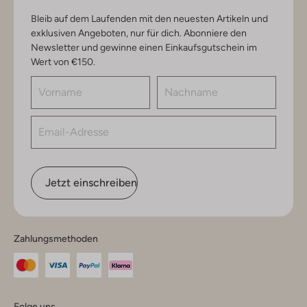
Bleib auf dem Laufenden mit den neuesten Artikeln und
exklusiven Angeboten, nur für dich. Abonniere den
Newsletter und gewinne einen Einkaufsgutschein im
Wert von €150.
Jetzt einschreiben
Zahlungsmethoden
Folge uns