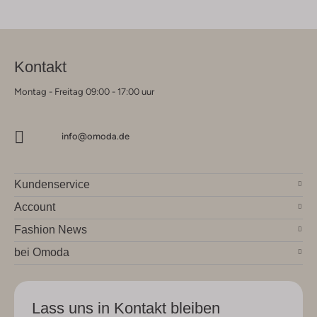
Kontakt
Montag - Freitag 09:00 - 17:00 uur
info@omoda.de
Kundenservice
Account
Fashion News
bei Omoda
Lass uns in Kontakt bleiben