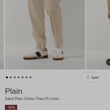
Spiel
Plain
Sand Plain Chino Theo Pl Linen
-60%