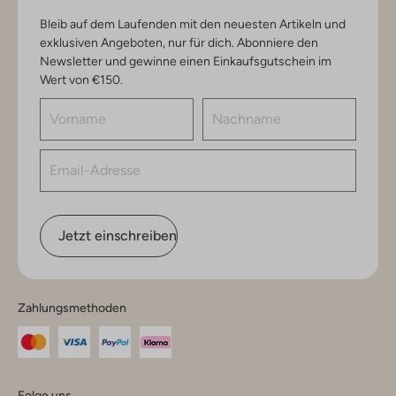
Bleib auf dem Laufenden mit den neuesten Artikeln und
exklusiven Angeboten, nur für dich. Abonniere den
Newsletter und gewinne einen Einkaufsgutschein im
Wert von €150.
Jetzt einschreiben
Zahlungsmethoden
Folge uns