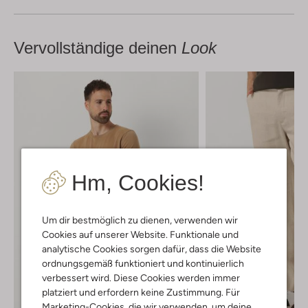
Vervollständige deinen
Look
Hm, Cookies!
Um dir bestmöglich zu dienen, verwenden wir
Cookies auf unserer Website. Funktionale und
analytische Cookies sorgen dafür, dass die Website
ordnungsgemäß funktioniert und kontinuierlich
verbessert wird. Diese Cookies werden immer
platziert und erfordern keine Zustimmung. Für
Marketing-Cookies, die wir verwenden, um deine