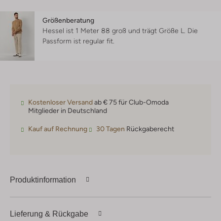
Größenberatung
Hessel ist 1 Meter 88 groß und trägt Größe L.
Die
Passform ist
regular fit
.
Kostenloser Versand
ab € 75 für Club-Omoda
Mitglieder in Deutschland
Kauf auf Rechnung
30 Tagen
Rückgaberecht
Produktinformation
Lieferung & Rückgabe