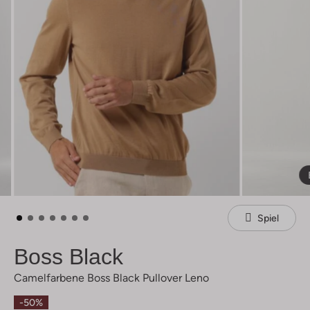
Spiel
Boss Black
Camelfarbene Boss Black Pullover Leno
-50%