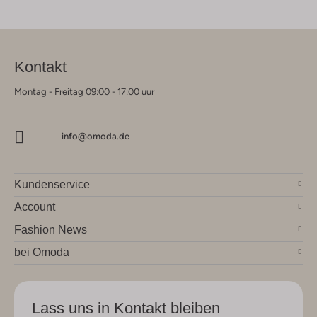
Kontakt
Montag - Freitag 09:00 - 17:00 uur
info@omoda.de
Kundenservice
Account
Fashion News
bei Omoda
Lass uns in Kontakt bleiben